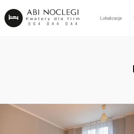
Lokalizacje