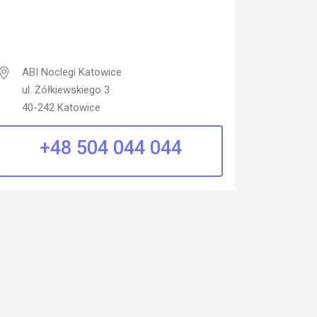
ABI Noclegi Katowice
ul. Żółkiewskiego 3
40-242 Katowice
+48 504 044 044