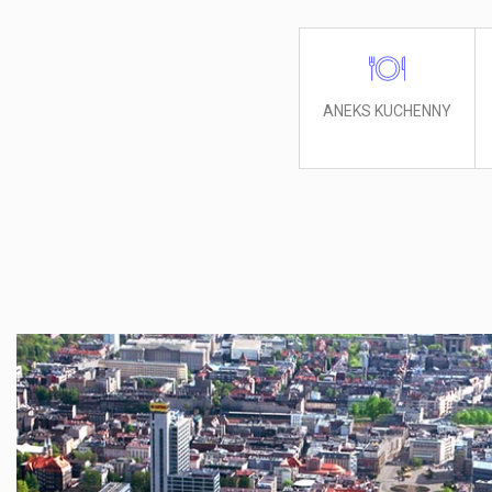
ANEKS KUCHENNY