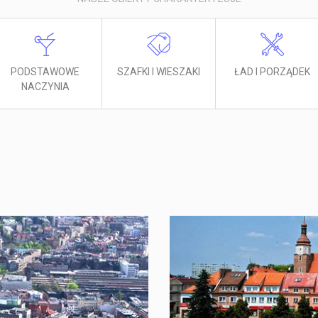
PODSTAWOWE
SZAFKI I WIESZAKI
ŁAD I PORZĄDEK
NACZYNIA