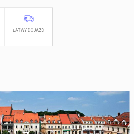
ŁATWY DOJAZD