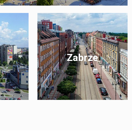
Zabrze