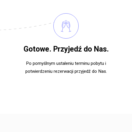
Gotowe. Przyjedź do Nas.
Po pomyślnym ustaleniu terminu pobytu i
potwierdzeniu rezerwacji przyjedź do Nas.