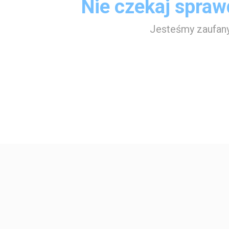
Nie czekaj spraw
Jesteśmy zaufany