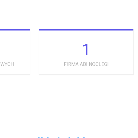
1
OWYCH
FIRMA ABI NOCLEGI