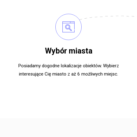
Wybór miasta
Posiadamy dogodne lokalizacje obiektów. Wybierz
interesujące Cię miasto z aż 6 możliwych miejsc.